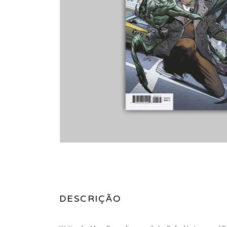
DESCRIÇÃO