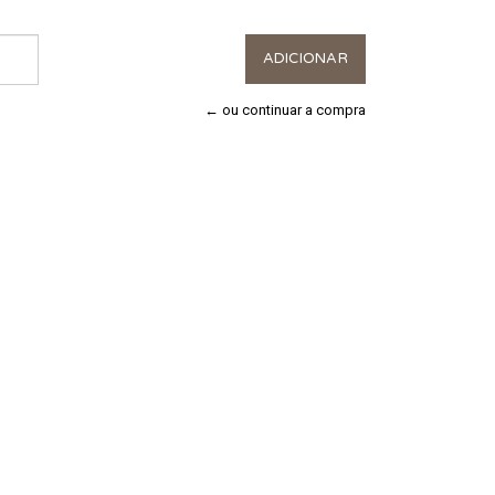
← ou continuar a compra