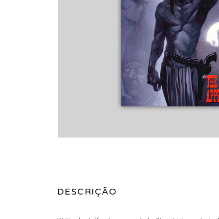
DESCRIÇÃO