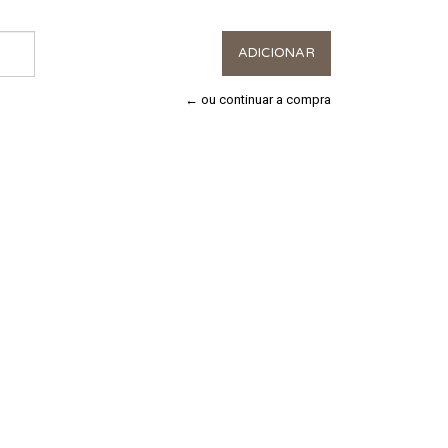
← ou continuar a compra