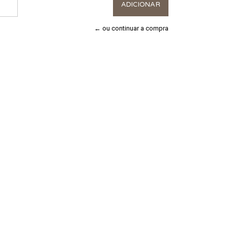
← ou continuar a compra