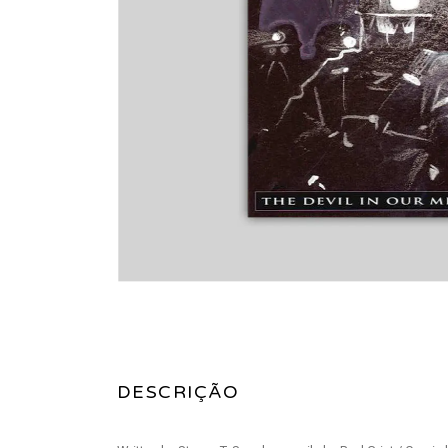
DESCRIÇÃO