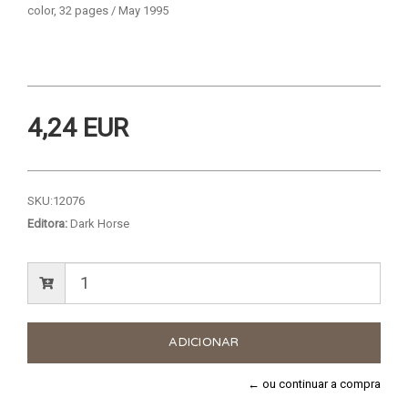
color, 32 pages / May 1995
4,24 EUR
SKU:
12076
Editora:
Dark Horse
← ou continuar a compra