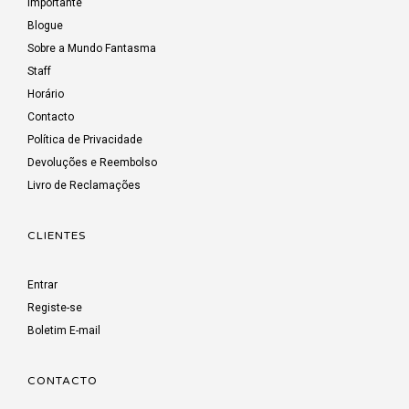
Importante
Blogue
Sobre a Mundo Fantasma
Staff
Horário
Contacto
Política de Privacidade
Devoluções e Reembolso
Livro de Reclamações
CLIENTES
Entrar
Registe-se
Boletim E-mail
CONTACTO