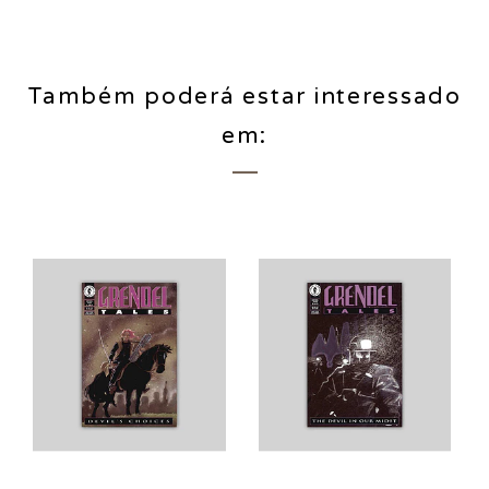
Também poderá estar interessado
em: