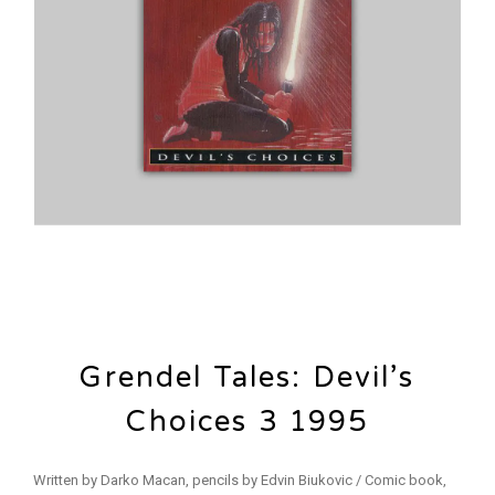
Grendel Tales: Devil’s
Choices 3 1995
Written by Darko Macan, pencils by Edvin Biukovic / Comic book,