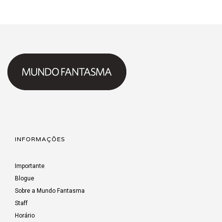
INFORMAÇÕES
Importante
Blogue
Sobre a Mundo Fantasma
Staff
Horário