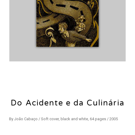
Do Acidente e da Culinária
By João Cabaço / Soft cover, black and white, 64 pages / 2005