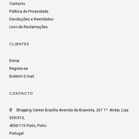
Contacto
Política de Privacidade
Devoluções e Reembolso
Livro de Reclamações
CLIENTES
Entrar
Registe-se
Boletim E-mail
CONTACTO
Shopping Center Brasília Avenida da Boavista, 267 1º. Andar, Loja
509/510,
4050-115 Porto, Porto
Portugal