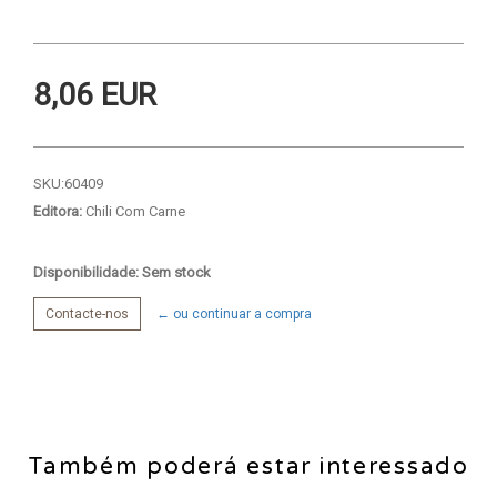
8,06 EUR
SKU:
60409
Editora:
Chili Com Carne
Disponibilidade: Sem stock
Contacte-nos
← ou continuar a compra
Também poderá estar interessado