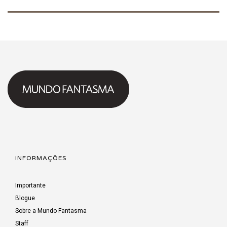
INFORMAÇÕES
Importante
Blogue
Sobre a Mundo Fantasma
Staff