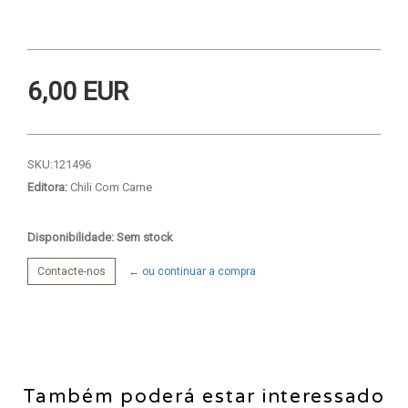
6,00 EUR
SKU:
121496
Editora:
Chili Com Carne
Disponibilidade: Sem stock
Contacte-nos
← ou continuar a compra
Também poderá estar interessado