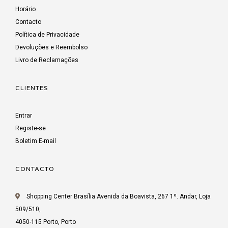
Horário
Contacto
Política de Privacidade
Devoluções e Reembolso
Livro de Reclamações
CLIENTES
Entrar
Registe-se
Boletim E-mail
CONTACTO
Shopping Center Brasília Avenida da Boavista, 267 1º. Andar, Loja
509/510,
4050-115 Porto, Porto