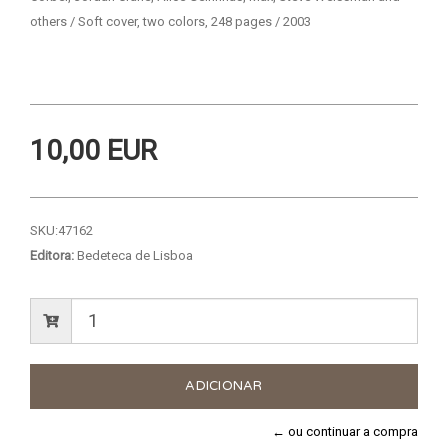
others / Soft cover, two colors, 248 pages / 2003
10,00 EUR
SKU:
47162
Editora:
Bedeteca de Lisboa
← ou continuar a compra