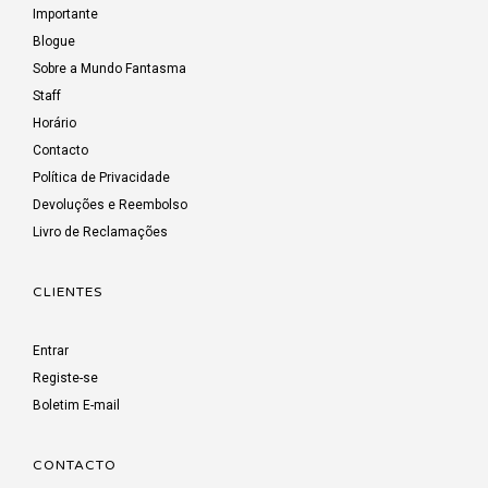
Importante
Blogue
Sobre a Mundo Fantasma
Staff
Horário
Contacto
Política de Privacidade
Devoluções e Reembolso
Livro de Reclamações
CLIENTES
Entrar
Registe-se
Boletim E-mail
CONTACTO