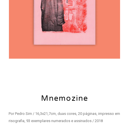
Mnemozine
Por Pedro Sim / 16,3x21,7cm, duas cores, 20 páginas, impresso em
risografia, 93 exemplares numerados e assinados / 2018