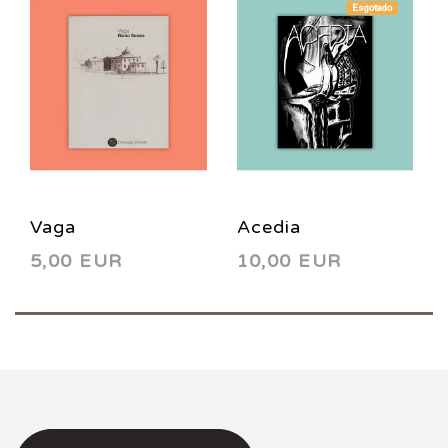
Esgotado
Vaga
Acedia
5,00 EUR
10,00 EUR