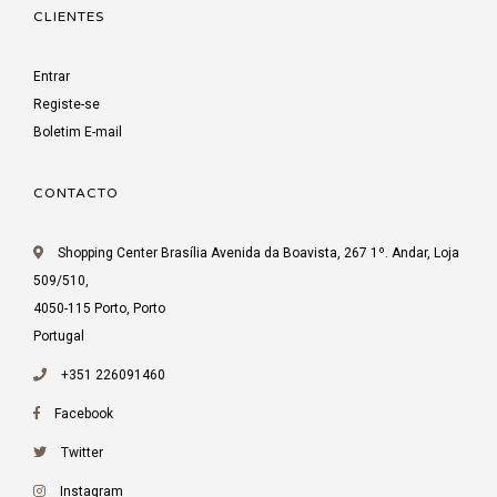
CLIENTES
Entrar
Registe-se
Boletim E-mail
CONTACTO
Shopping Center Brasília Avenida da Boavista, 267 1º. Andar, Loja
509/510,
4050-115 Porto, Porto
Portugal
+351 226091460
Facebook
Twitter
Instagram