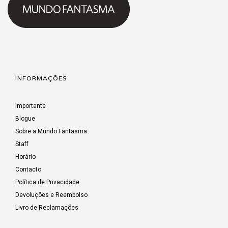
INFORMAÇÕES
Importante
Blogue
Sobre a Mundo Fantasma
Staff
Horário
Contacto
Política de Privacidade
Devoluções e Reembolso
Livro de Reclamações