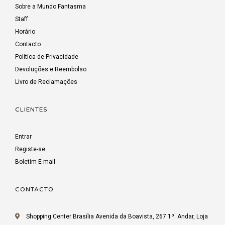
Sobre a Mundo Fantasma
Staff
Horário
Contacto
Política de Privacidade
Devoluções e Reembolso
Livro de Reclamações
CLIENTES
Entrar
Registe-se
Boletim E-mail
CONTACTO
Shopping Center Brasília Avenida da Boavista, 267 1º. Andar, Loja