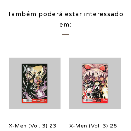
Também poderá estar interessado
em:
X-Men (Vol. 3) 23
X-Men (Vol. 3) 26