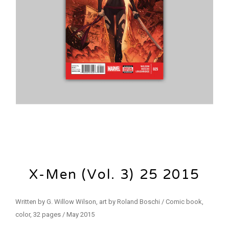
X-Men (Vol. 3) 25 2015
Written by G. Willow Wilson, art by Roland Boschi / Comic book,
color, 32 pages / May 2015