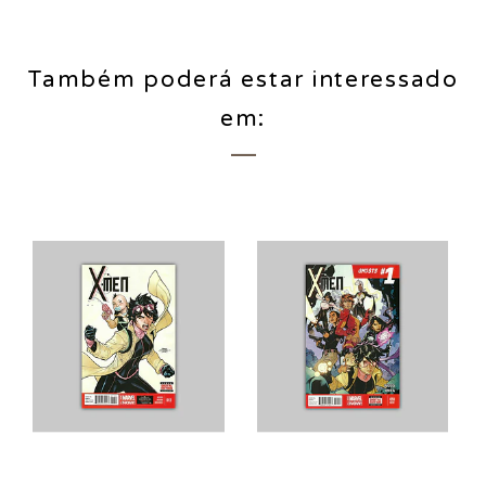
Também poderá estar interessado
em: