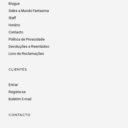
Blogue
Sobre a Mundo Fantasma
Staff
Horário
Contacto
Política de Privacidade
Devoluções e Reembolso
Livro de Reclamações
CLIENTES
Entrar
Registe-se
Boletim E-mail
CONTACTO