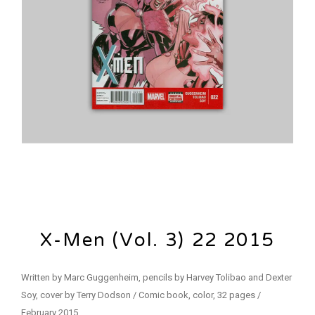
X-Men (Vol. 3) 22 2015
Written by Marc Guggenheim, pencils by Harvey Tolibao and Dexter
Soy, cover by Terry Dodson / Comic book, color, 32 pages /
February 2015