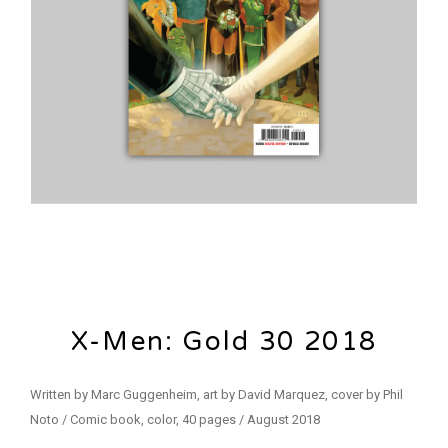
X-Men: Gold 30 2018
Written by Marc Guggenheim, art by David Marquez, cover by Phil
Noto / Comic book, color, 40 pages / August 2018