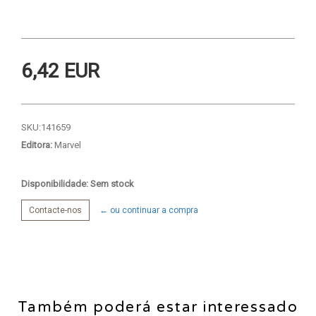
6,42 EUR
SKU:
141659
Editora:
Marvel
Disponibilidade: Sem stock
Contacte-nos
← ou continuar a compra
Também poderá estar interessado