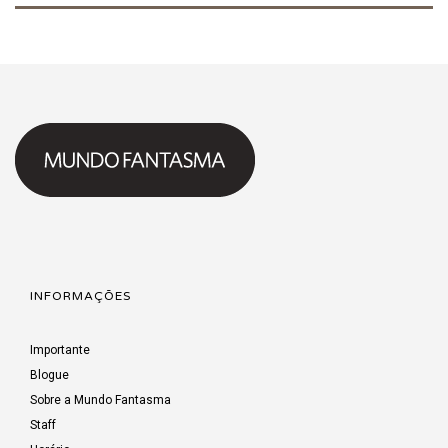
INFORMAÇÕES
Importante
Blogue
Sobre a Mundo Fantasma
Staff