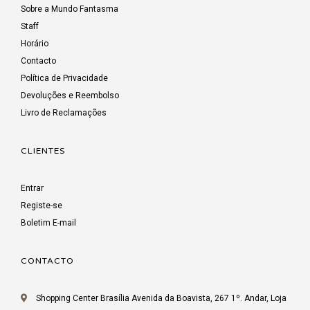
Sobre a Mundo Fantasma
Staff
Horário
Contacto
Política de Privacidade
Devoluções e Reembolso
Livro de Reclamações
CLIENTES
Entrar
Registe-se
Boletim E-mail
CONTACTO
Shopping Center Brasília Avenida da Boavista, 267 1º. Andar, Loja