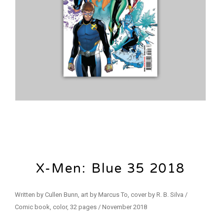
X-Men: Blue 35 2018
Written by Cullen Bunn, art by Marcus To, cover by R. B. Silva /
Comic book, color, 32 pages / November 2018