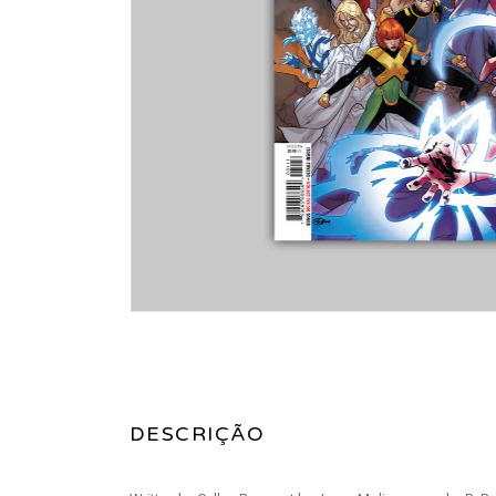
DESCRIÇÃO