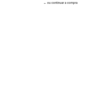
← ou continuar a compra