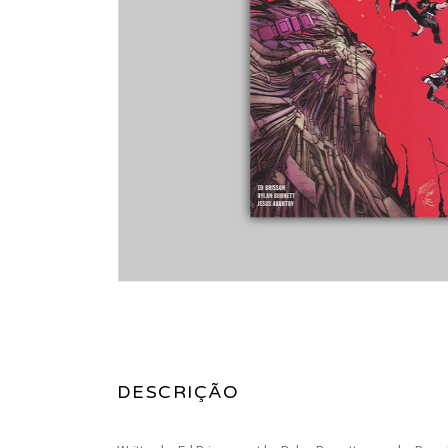
DESCRIÇÃO