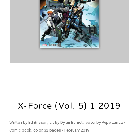
X-Force (Vol. 5) 1 2019
Written by Ed Brisson, art by Dylan Burnett, cover by Pepe Larraz /
Comic book, color, 32 pages / February 2019