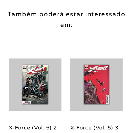
Também poderá estar interessado
em:
X-Force (Vol. 5) 2
X-Force (Vol. 5) 3