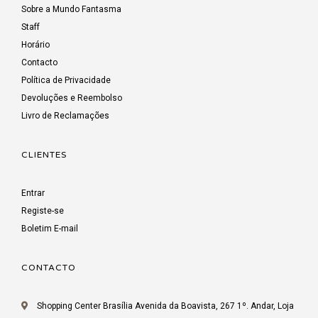
Sobre a Mundo Fantasma
Staff
Horário
Contacto
Política de Privacidade
Devoluções e Reembolso
Livro de Reclamações
CLIENTES
Entrar
Registe-se
Boletim E-mail
CONTACTO
Shopping Center Brasília Avenida da Boavista, 267 1º. Andar, Loja