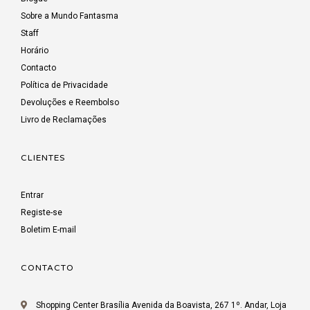
Sobre a Mundo Fantasma
Staff
Horário
Contacto
Política de Privacidade
Devoluções e Reembolso
Livro de Reclamações
CLIENTES
Entrar
Registe-se
Boletim E-mail
CONTACTO
Shopping Center Brasília Avenida da Boavista, 267 1º. Andar, Loja