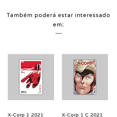
Também poderá estar interessado
em:
X-Corp 1 2021
X-Corp 1 C 2021