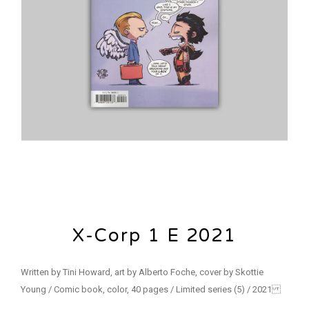
X-Corp 1 E 2021
Written by Tini Howard, art by Alberto Foche, cover by Skottie
Young / Comic book, color, 40 pages / Limited series (5) / 2021