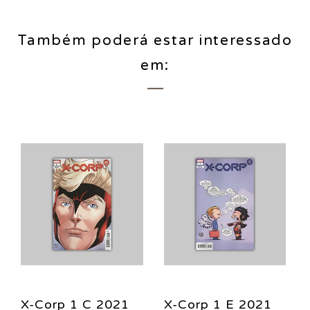
Também poderá estar interessado
em:
X-Corp 1 C 2021
X-Corp 1 E 2021