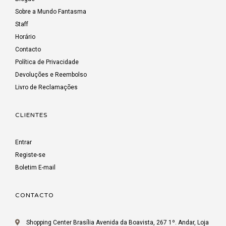
Sobre a Mundo Fantasma
Staff
Horário
Contacto
Política de Privacidade
Devoluções e Reembolso
Livro de Reclamações
CLIENTES
Entrar
Registe-se
Boletim E-mail
CONTACTO
Shopping Center Brasília Avenida da Boavista, 267 1º. Andar, Loja