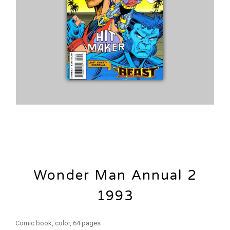
Wonder Man Annual 2
1993
Comic book, color, 64 pages