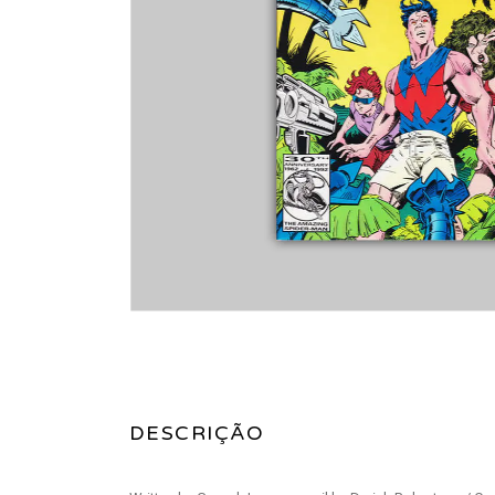
DESCRIÇÃO