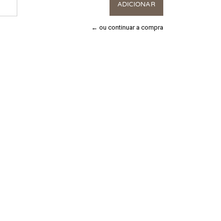
← ou continuar a compra