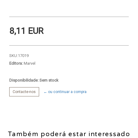
8,11 EUR
SKU:
17019
Editora:
Marvel
Disponibilidade: Sem stock
Contacte-nos
← ou continuar a compra
Também poderá estar interessado