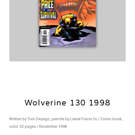
Wolverine 130 1998
Written by Tom Dezago, pencils by Lienel Fracis Yu / Comic book,
color, 32 pages / November 1998