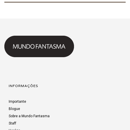
INFORMAÇÕES
Importante
Blogue
Sobre a Mundo Fantasma
Staff