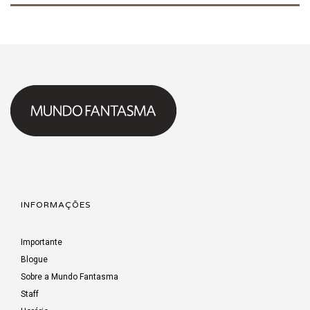
INFORMAÇÕES
Importante
Blogue
Sobre a Mundo Fantasma
Staff