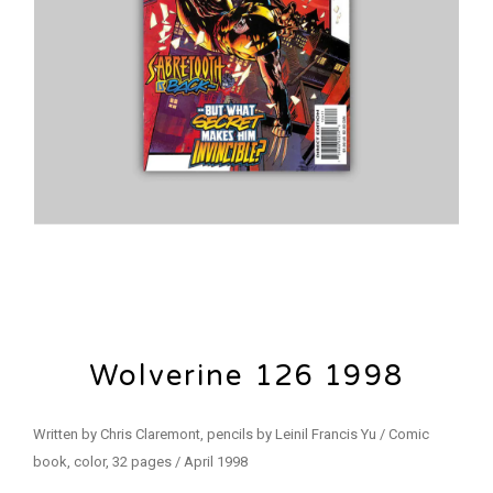
Wolverine 126 1998
Written by Chris Claremont, pencils by Leinil Francis Yu / Comic
book, color, 32 pages / April 1998