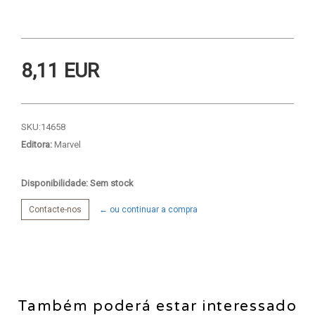
8,11 EUR
SKU:
14658
Editora:
Marvel
Disponibilidade: Sem stock
Contacte-nos
← ou continuar a compra
Também poderá estar interessado