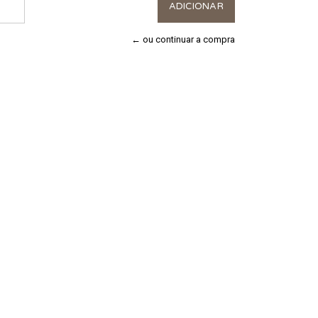
← ou continuar a compra