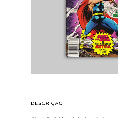
DESCRIÇÃO