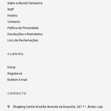
Sobre a Mundo Fantasma
Staff
Horário
Contacto
Política de Privacidade
Devoluções e Reembolso
Livro de Reclamações
CLIENTES
Entrar
Registe-se
Boletim E-mail
CONTACTO
Shopping Center Brasília Avenida da Boavista, 267 1º. Andar, Loja