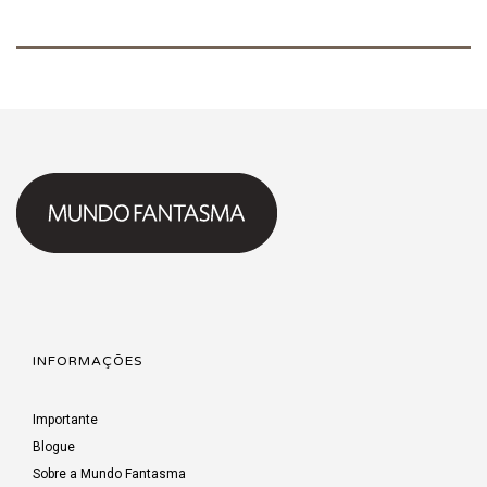
INFORMAÇÕES
Importante
Blogue
Sobre a Mundo Fantasma