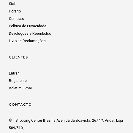
Staff
Horário
Contacto
Política de Privacidade
Devoluções e Reembolso
Livro de Reclamações
CLIENTES
Entrar
Registe-se
Boletim E-mail
CONTACTO
Shopping Center Brasília Avenida da Boavista, 267 1º. Andar, Loja
509/510,