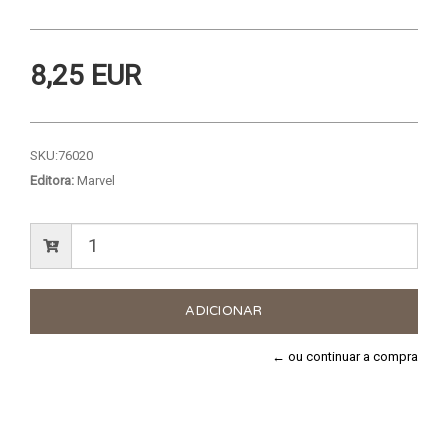
8,25 EUR
SKU:
76020
Editora:
Marvel
← ou continuar a compra