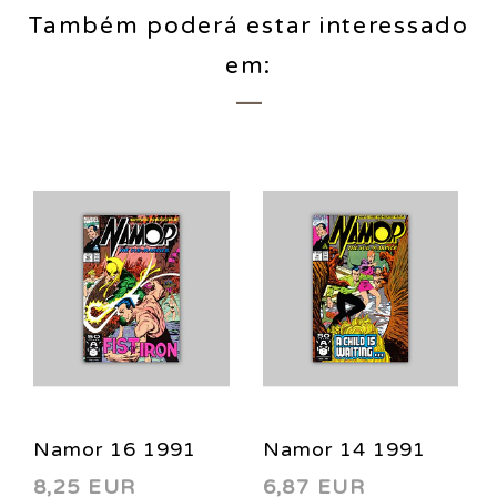
Também poderá estar interessado
em:
Namor 16 1991
Namor 14 1991
8,25 EUR
6,87 EUR