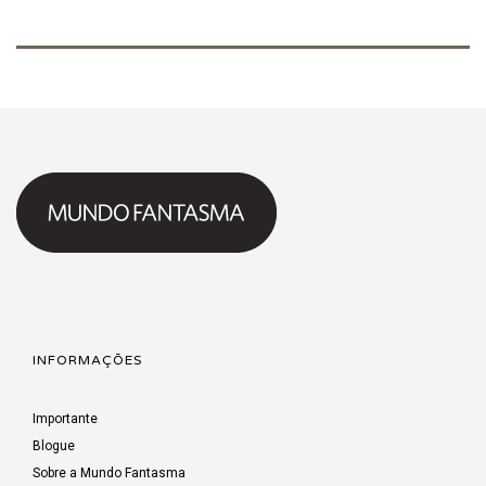
INFORMAÇÕES
Importante
Blogue
Sobre a Mundo Fantasma