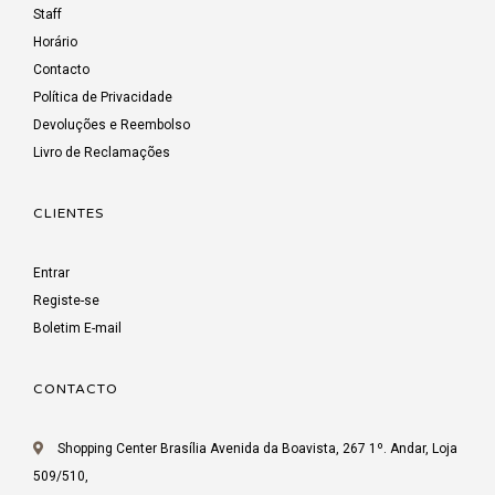
Staff
Horário
Contacto
Política de Privacidade
Devoluções e Reembolso
Livro de Reclamações
CLIENTES
Entrar
Registe-se
Boletim E-mail
CONTACTO
Shopping Center Brasília Avenida da Boavista, 267 1º. Andar, Loja
509/510,