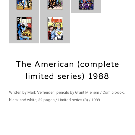
The American (complete
limited series) 1988
Written by Mark Verheiden, pencils by Grant Miehem / Comic book,
black and white, 32 pages / Limited series (8) / 1988