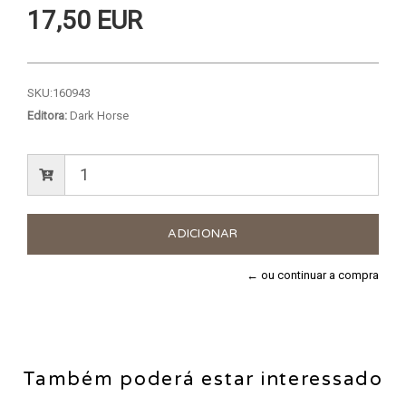
17,50 EUR
SKU:
160943
Editora:
Dark Horse
← ou continuar a compra
Também poderá estar interessado