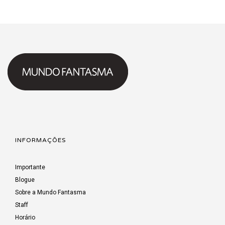
series) 1992
INFORMAÇÕES
Importante
Blogue
Sobre a Mundo Fantasma
Staff
Horário