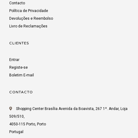
Contacto
Política de Privacidade
Devoluções e Reembolso
Livro de Reclamações
CLIENTES
Entrar
Registe-se
Boletim E-mail
CONTACTO
Shopping Center Brasília Avenida da Boavista, 267 1º. Andar, Loja
509/510,
4050-115 Porto, Porto
Portugal