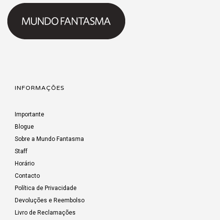
INFORMAÇÕES
Importante
Blogue
Sobre a Mundo Fantasma
Staff
Horário
Contacto
Política de Privacidade
Devoluções e Reembolso
Livro de Reclamações