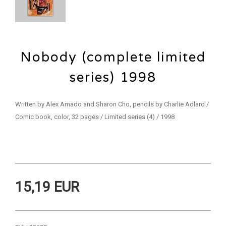
Nobody (complete limited
series) 1998
Written by Alex Amado and Sharon Cho, pencils by Charlie Adlard /
Comic book, color, 32 pages / Limited series (4) / 1998
15,19 EUR