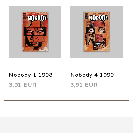
Nobody 1 1998
Nobody 4 1999
3,91 EUR
3,91 EUR