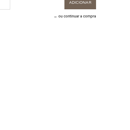
← ou continuar a compra