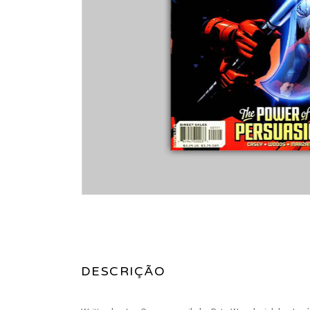
DESCRIÇÃO