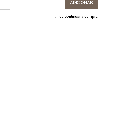
← ou continuar a compra