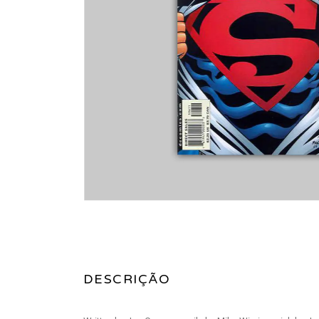
DESCRIÇÃO