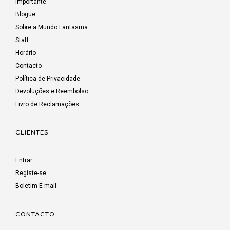
Importante
Blogue
Sobre a Mundo Fantasma
Staff
Horário
Contacto
Política de Privacidade
Devoluções e Reembolso
Livro de Reclamações
CLIENTES
Entrar
Registe-se
Boletim E-mail
CONTACTO