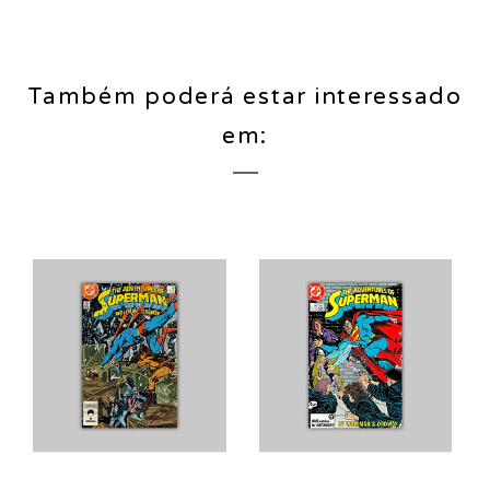
Também poderá estar interessado
em: