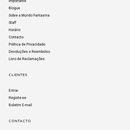
Importante
Blogue
Sobre a Mundo Fantasma
Staff
Horário
Contacto
Política de Privacidade
Devoluções e Reembolso
Livro de Reclamações
CLIENTES
Entrar
Registe-se
Boletim E-mail
CONTACTO