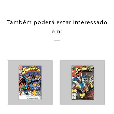
Também poderá estar interessado
em: