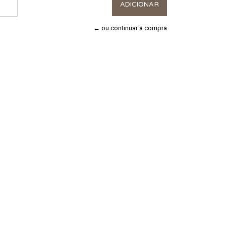
← ou continuar a compra