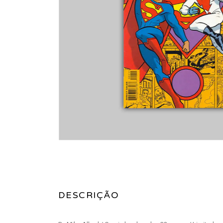
DESCRIÇÃO