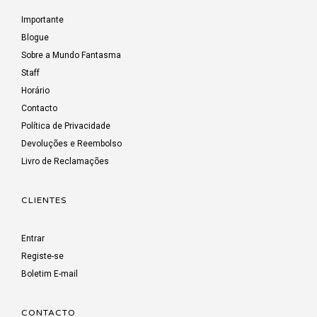
Importante
Blogue
Sobre a Mundo Fantasma
Staff
Horário
Contacto
Política de Privacidade
Devoluções e Reembolso
Livro de Reclamações
CLIENTES
Entrar
Registe-se
Boletim E-mail
CONTACTO