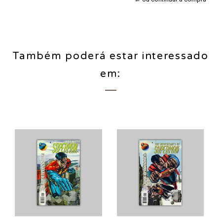
Também poderá estar interessado
em: