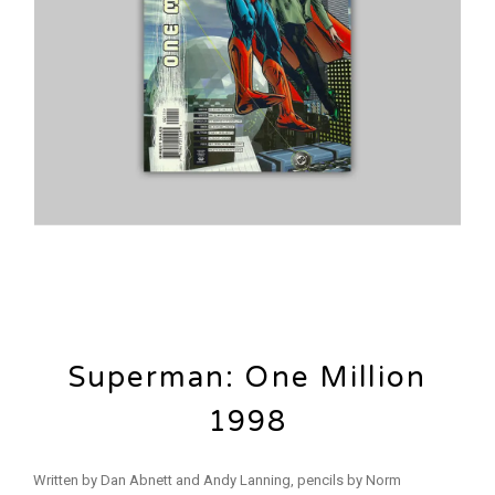
Superman: One Million
1998
Written by Dan Abnett and Andy Lanning, pencils by Norm