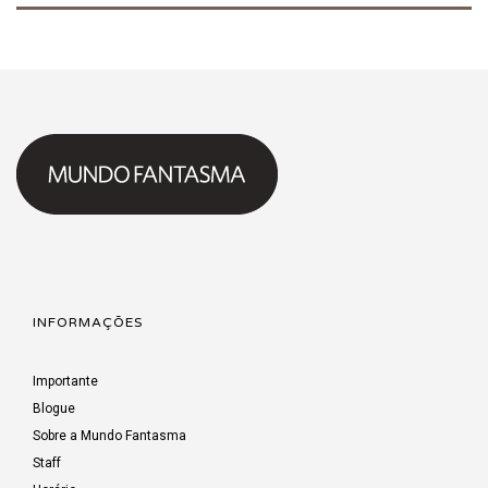
INFORMAÇÕES
Importante
Blogue
Sobre a Mundo Fantasma
Staff