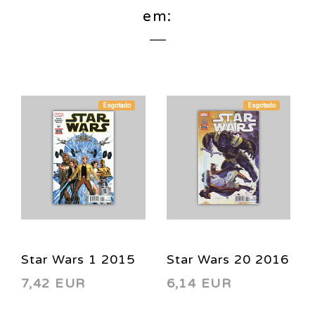
em:
Esgotado
Esgotado
Star Wars 1 2015
Star Wars 20 2016
7,42 EUR
6,14 EUR