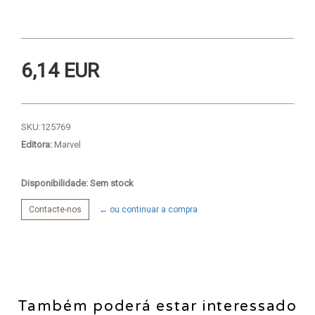
6,14 EUR
SKU:
125769
Editora:
Marvel
Disponibilidade: Sem stock
Contacte-nos
← ou continuar a compra
Também poderá estar interessado