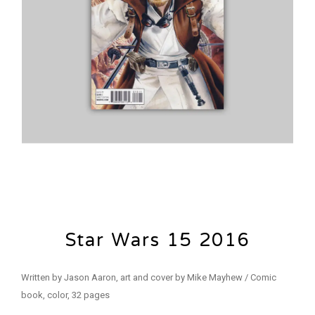
Star Wars 15 2016
Written by Jason Aaron, art and cover by Mike Mayhew / Comic
book, color, 32 pages