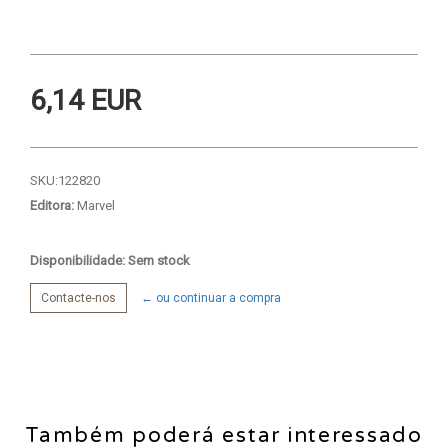
6,14 EUR
SKU:
122820
Editora:
Marvel
Disponibilidade: Sem stock
Contacte-nos
← ou continuar a compra
Também poderá estar interessado