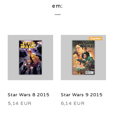
em:
Esgotado
Star Wars 8 2015
Star Wars 9 2015
5,14 EUR
6,14 EUR