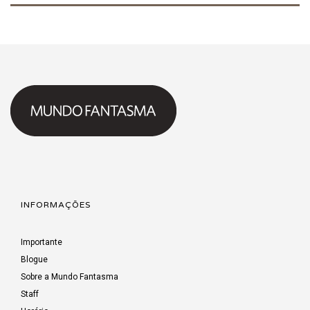
INFORMAÇÕES
Importante
Blogue
Sobre a Mundo Fantasma
Staff