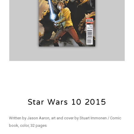
Star Wars 10 2015
Written by Jason Aaron, art and cover by Stuart Immonen / Comic
book, color, 32 pages