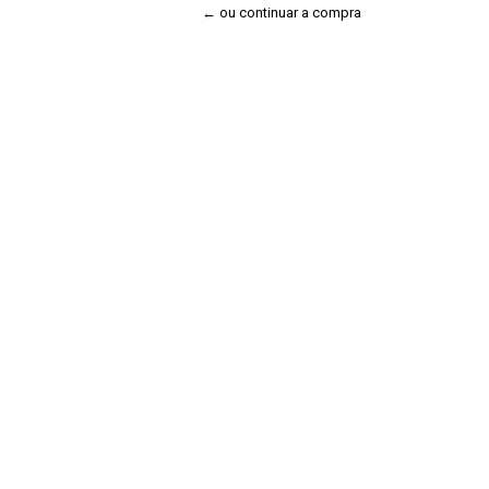
← ou continuar a compra