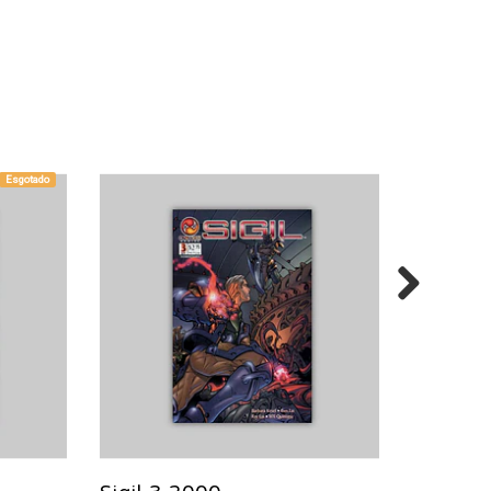
Esgotado