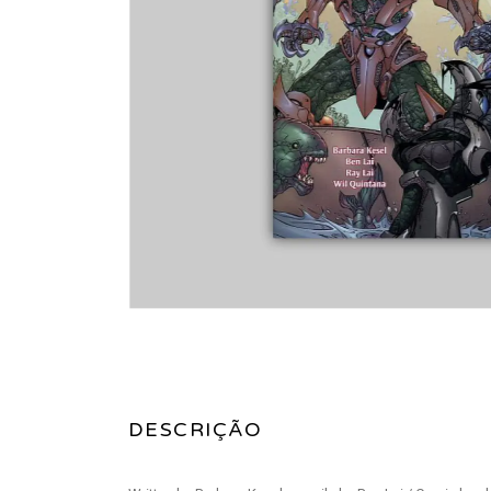
DESCRIÇÃO