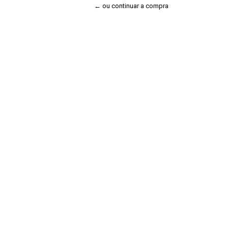
← ou continuar a compra