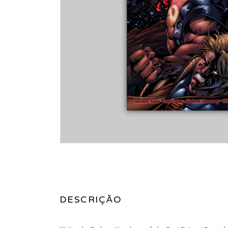
DESCRIÇÃO