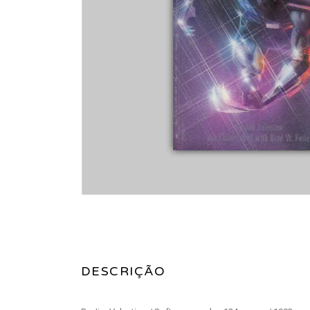
DESCRIÇÃO