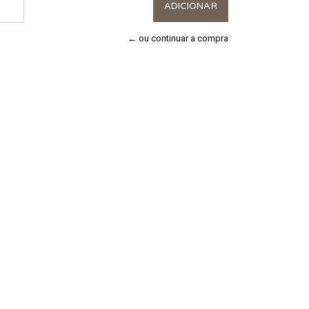
← ou continuar a compra