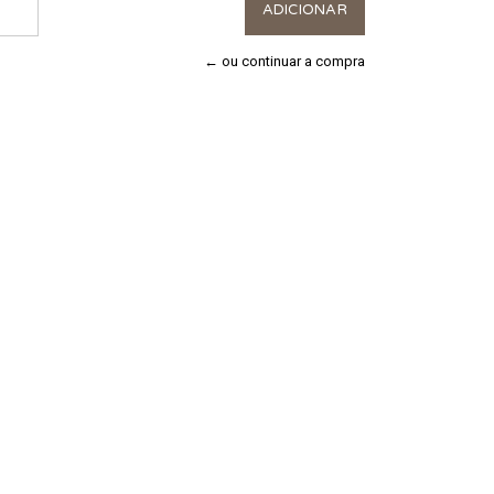
← ou continuar a compra