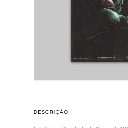
DESCRIÇÃO