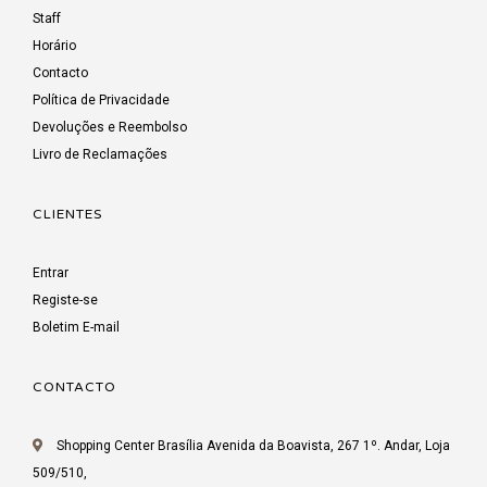
Staff
Horário
Contacto
Política de Privacidade
Devoluções e Reembolso
Livro de Reclamações
CLIENTES
Entrar
Registe-se
Boletim E-mail
CONTACTO
Shopping Center Brasília Avenida da Boavista, 267 1º. Andar, Loja
509/510,