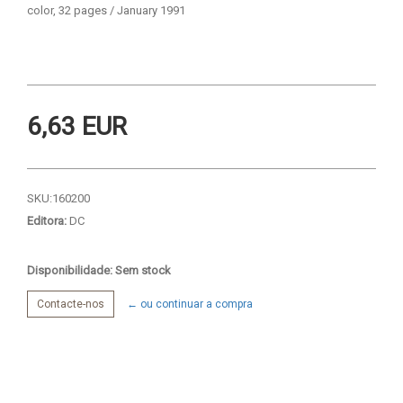
color, 32 pages / January 1991
6,63 EUR
SKU:
160200
Editora:
DC
Disponibilidade: Sem stock
Contacte-nos
← ou continuar a compra