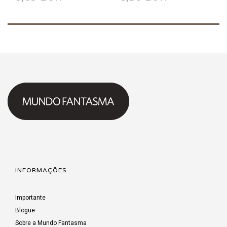
1991
1991
INFORMAÇÕES
Importante
Blogue
Sobre a Mundo Fantasma