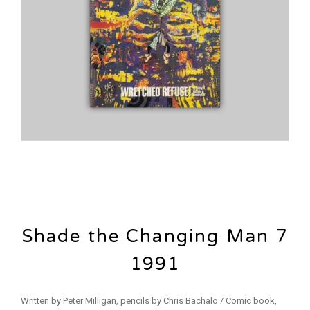
Shade the Changing Man 7
1991
Written by Peter Milligan, pencils by Chris Bachalo / Comic book,