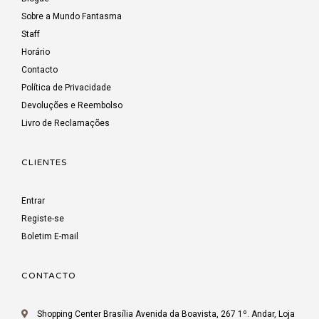
Sobre a Mundo Fantasma
Staff
Horário
Contacto
Política de Privacidade
Devoluções e Reembolso
Livro de Reclamações
CLIENTES
Entrar
Registe-se
Boletim E-mail
CONTACTO
Shopping Center Brasília Avenida da Boavista, 267 1º. Andar, Loja