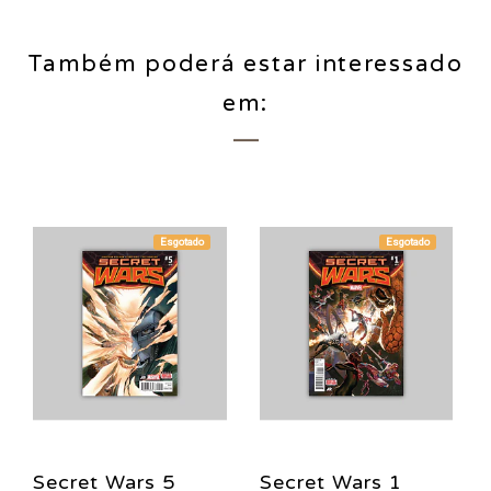
Também poderá estar interessado
em:
Esgotado
Esgotado
Secret Wars 5
Secret Wars 1