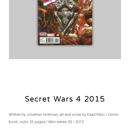
Secret Wars 4 2015
Written by Jonathan Hickman, art and cover by Esad Ribic / Comic
book, color, 32 pages / Mini-series (9) / 2015