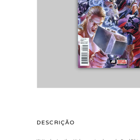
DESCRIÇÃO