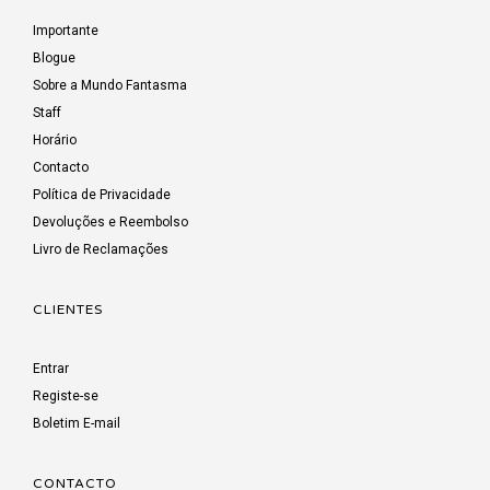
Importante
Blogue
Sobre a Mundo Fantasma
Staff
Horário
Contacto
Política de Privacidade
Devoluções e Reembolso
Livro de Reclamações
CLIENTES
Entrar
Registe-se
Boletim E-mail
CONTACTO