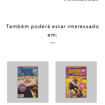
Também poderá estar interessado
em: