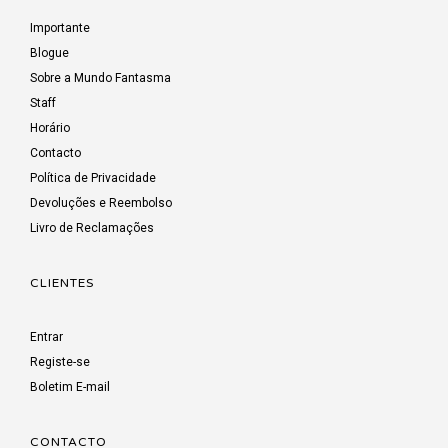
Importante
Blogue
Sobre a Mundo Fantasma
Staff
Horário
Contacto
Política de Privacidade
Devoluções e Reembolso
Livro de Reclamações
CLIENTES
Entrar
Registe-se
Boletim E-mail
CONTACTO