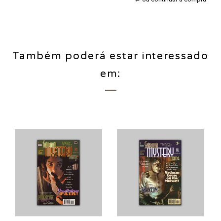
Também poderá estar interessado
em: