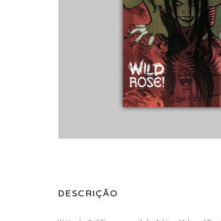
DESCRIÇÃO