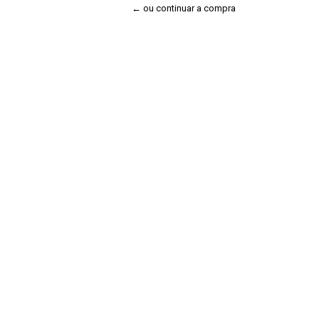
← ou continuar a compra