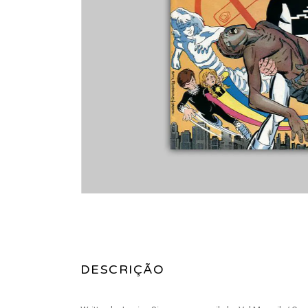
DESCRIÇÃO