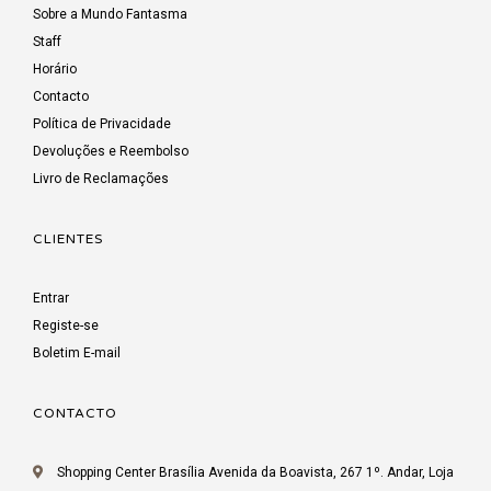
Sobre a Mundo Fantasma
Staff
Horário
Contacto
Política de Privacidade
Devoluções e Reembolso
Livro de Reclamações
CLIENTES
Entrar
Registe-se
Boletim E-mail
CONTACTO
Shopping Center Brasília Avenida da Boavista, 267 1º. Andar, Loja