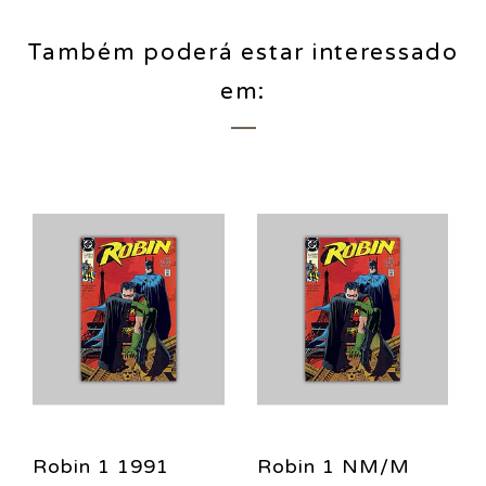
Também poderá estar interessado
em:
Robin 1 1991
Robin 1 NM/M