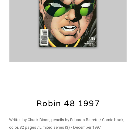
Robin 48 1997
Written by Chuck Dixon, pencils by Eduardo Barreto / Comic book,
color, 32 pages / Limited series (3) / December 1997