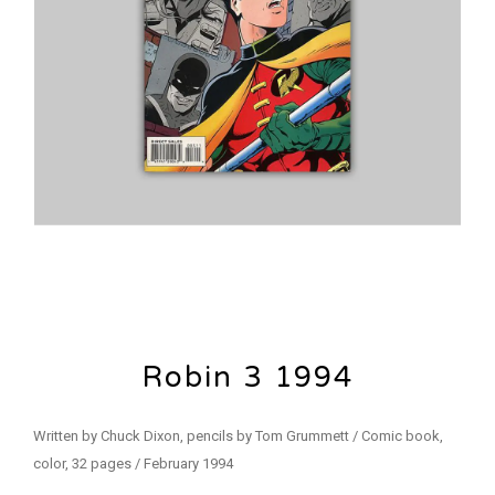
Robin 3 1994
Written by Chuck Dixon, pencils by Tom Grummett / Comic book,
color, 32 pages / February 1994