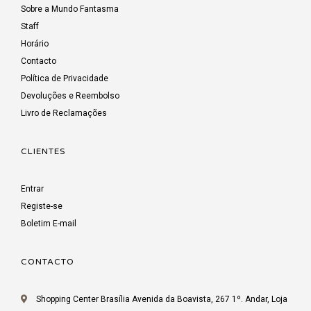
Sobre a Mundo Fantasma
Staff
Horário
Contacto
Política de Privacidade
Devoluções e Reembolso
Livro de Reclamações
CLIENTES
Entrar
Registe-se
Boletim E-mail
CONTACTO
Shopping Center Brasília Avenida da Boavista, 267 1º. Andar, Loja