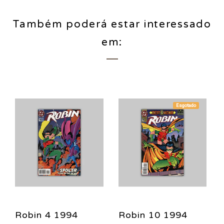
Também poderá estar interessado
em:
Esgotado
Robin 4 1994
Robin 10 1994