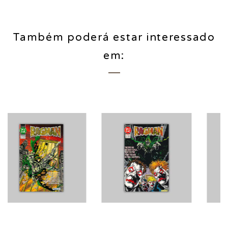
Também poderá estar interessado
em: