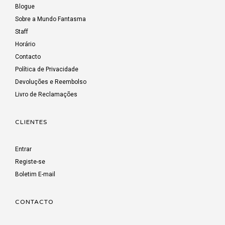
Blogue
Sobre a Mundo Fantasma
Staff
Horário
Contacto
Política de Privacidade
Devoluções e Reembolso
Livro de Reclamações
CLIENTES
Entrar
Registe-se
Boletim E-mail
CONTACTO