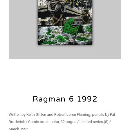
Ragman 6 1992
Written by Keith Giffen and Robert Loren Fleming, pencils by Pat
Broderick / Comic book, color, 32 pages / Limited series (8) /
March 1992