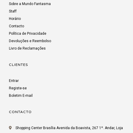
Sobre a Mundo Fantasma
Staff
Horário
Contacto
Política de Privacidade
Devoluções e Reembolso
Livro de Reclamações
CLIENTES
Entrar
Registe-se
Boletim E-mail
CONTACTO
Shopping Center Brasília Avenida da Boavista, 267 1º. Andar, Loja