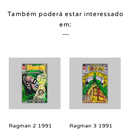
Também poderá estar interessado
em:
Ragman 2 1991
Ragman 3 1991