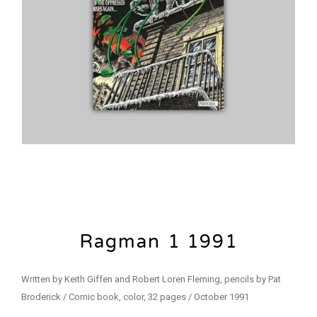
Ragman 1 1991
Written by Keith Giffen and Robert Loren Fleming, pencils by Pat
Broderick / Comic book, color, 32 pages / October 1991